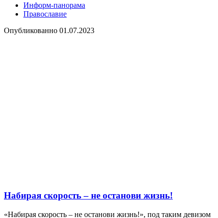
Информ-панорама
Православие
Опубликованно
01.07.2023
Набирая скорость – не останови жизнь!
«Набирая скорость – не останови жизнь!», под таким девизом