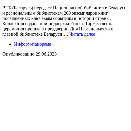
ВТБ (Беларусь) передаст Национальной библиотеке Беларуси
и региональным библиотекам 200 экземпляров книг,
посвященных ключевым событиям в истории страны.
Коллекция издана при поддержке банка. Торжественная
церемония прошла в преддверии Дня Независимости в
главной библиотеке Беларуси….
Читать далее
Информ-панорама
Опубликованно
29.06.2023