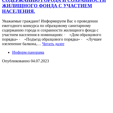
СОДЕРЖАНИЮ ГОРОДА И СОХРАННОСТИ
ЖИЛИЩНОГО ФОНДА С УЧАСТИЕМ
НАСЕЛЕНИЯ.
Уважаемые граждане! Информируем Вас о проведении
ежегодного конкурса по образцовому санитарному
содержанию города и сохранности жилищного фонда с
участием населения в номинациях: · «Дом образцового
порядка» · «Подъезд образцового порядка» · «Лучшее
озеленение балкона,…
Читать далее
Информ-панорама
Опубликованно
04.07.2023