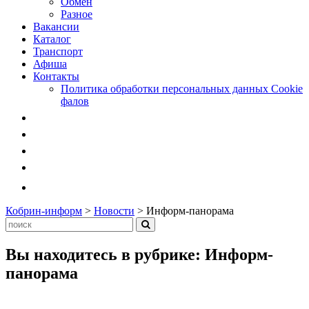
Обмен
Разное
Вакансии
Каталог
Транспорт
Афиша
Контакты
Политика обработки персональных данных Cookie
фалов
Кобрин-информ
>
Новости
>
Информ-панорама
Вы находитесь в рубрике: Информ-
панорама