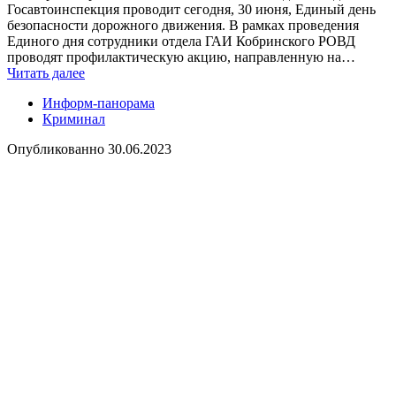
Госавтоинспекция проводит сегодня, 30 июня, Единый день
безопасности дорожного движения. В рамках проведения
Единого дня сотрудники отдела ГАИ Кобринского РОВД
проводят профилактическую акцию, направленную на…
Читать далее
Информ-панорама
Криминал
Опубликованно
30.06.2023