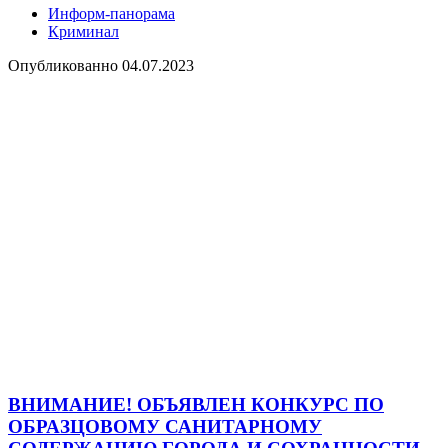
Информ-панорама
Криминал
Опубликованно
04.07.2023
ВНИМАНИЕ! ОБЪЯВЛЕН КОНКУРС ПО
ОБРАЗЦОВОМУ САНИТАРНОМУ