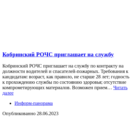
Кобринский РОЧС приглашает на службу
Кобринский РОЧС приглашает на службу по контракту на
должности водителей и спасателей-пожарных. Требования к
кандидатам: возраст, как правило, не старше 28 лет; годность
к прохождению службы по состоянию здоровья; отсутствие
компрометирующих материалов. Возможен прием…
Читать
далее
Информ-панорама
Опубликованно
28.06.2023