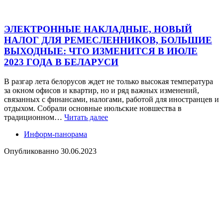
ЭЛЕКТРОННЫЕ НАКЛАДНЫЕ, НОВЫЙ
НАЛОГ ДЛЯ РЕМЕСЛЕННИКОВ, БОЛЬШИЕ
ВЫХОДНЫЕ: ЧТО ИЗМЕНИТСЯ В ИЮЛЕ
2023 ГОДА В БЕЛАРУСИ
В разгар лета белорусов ждет не только высокая температура
за окном офисов и квартир, но и ряд важных изменений,
связанных с финансами, налогами, работой для иностранцев и
отдыхом. Собрали основные июльские новшества в
традиционном…
Читать далее
Информ-панорама
Опубликованно
30.06.2023