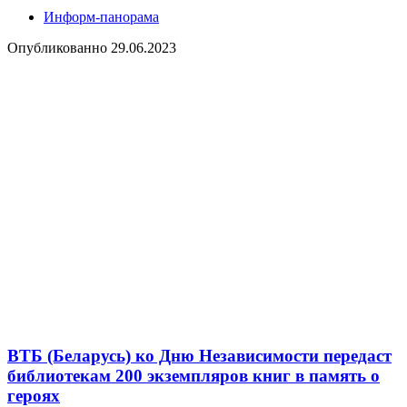
Информ-панорама
Опубликованно
29.06.2023
ВТБ (Беларусь) ко Дню Независимости передаст
библиотекам 200 экземпляров книг в память о
героях