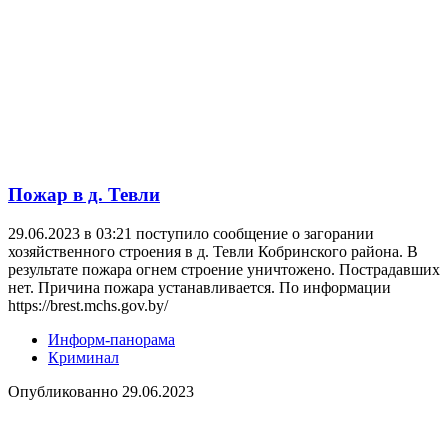
Пожар в д. Тевли
29.06.2023 в 03:21 поступило сообщение о загорании
хозяйственного строения в д. Тевли Кобринского района. В
результате пожара огнем строение уничтожено. Пострадавших
нет. Причина пожара устанавливается. По информации
https://brest.mchs.gov.by/
Информ-панорама
Криминал
Опубликованно
29.06.2023