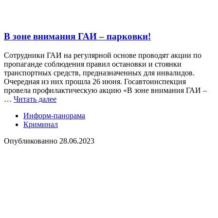
В зоне внимания ГАИ – парковки!
Сотрудники ГАИ на регулярной основе проводят акции по
пропаганде соблюдения правил остановки и стоянки
транспортных средств, предназначенных для инвалидов.
Очередная из них прошла 26 июня. Госавтоинспекция
провела профилактическую акцию «В зоне внимания ГАИ –
…
Читать далее
Информ-панорама
Криминал
Опубликованно
28.06.2023