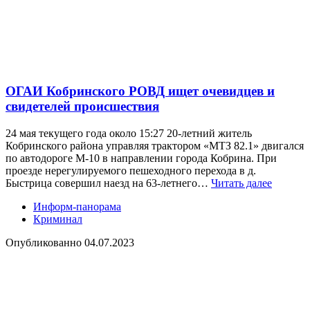
ОГАИ Кобринского РОВД ищет очевидцев и
свидетелей происшествия
24 мая текущего года около 15:27 20-летний житель
Кобринского района управляя трактором «МТЗ 82.1» двигался
по автодороге М-10 в направлении города Кобрина. При
проезде нерегулируемого пешеходного перехода в д.
Быстрица совершил наезд на 63-летнего…
Читать далее
Информ-панорама
Криминал
Опубликованно
04.07.2023