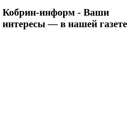
Кобрин-информ - Ваши
интересы — в нашей газете