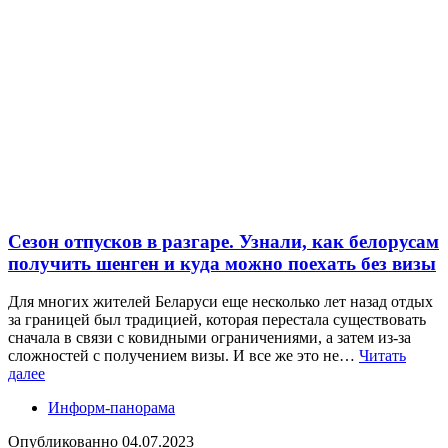
Сезон отпусков в разгаре. Узнали, как белорусам
получить шенген и куда можно поехать без визы
Для многих жителей Беларуси еще несколько лет назад отдых
за границей был традицией, которая перестала существовать
сначала в связи с ковидными ограничениями, а затем из-за
сложностей с получением визы. И все же это не…
Читать
далее
Информ-панорама
Опубликованно
04.07.2023