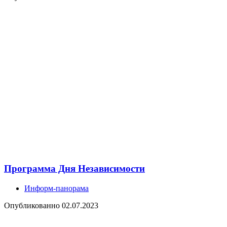
Программа Дня Независимости
Информ-панорама
Опубликованно
02.07.2023