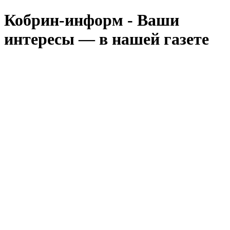
Кобрин-информ - Ваши
интересы — в нашей газете