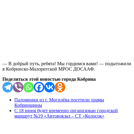
— В добрый путь, ребята! Мы гордимся вами! — подытожили
в Кобринско-Малоритской МРОС ДОСААФ.
Поделиться этой новостью города Кобрина
Паломники из г. Могилёва посетили храмы
Кобринщины
С 18 июня будет временно организован городской
маршрут №19 «Автовокзал – СТ «Колосок»