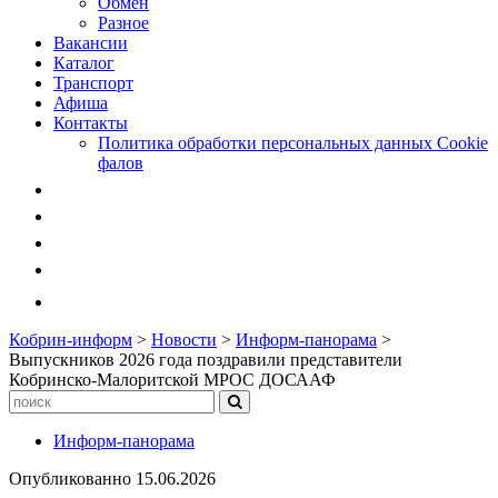
Обмен
Разное
Вакансии
Каталог
Транспорт
Афиша
Контакты
Политика обработки персональных данных Cookie
фалов
Кобрин-информ
>
Новости
>
Информ-панорама
>
Выпускников 2026 года поздравили представители
Кобринско-Малоритской МРОС ДОСААФ
Информ-панорама
Опубликованно
15.06.2026