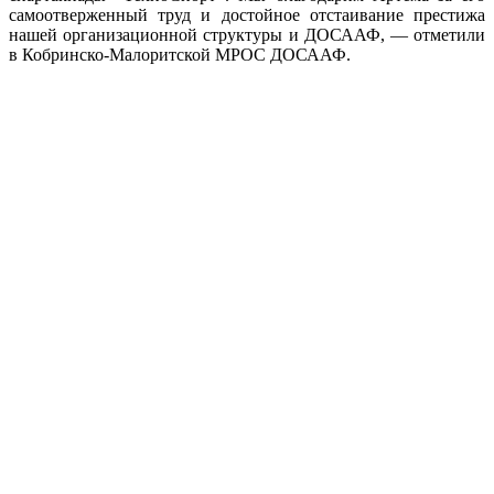
самоотверженный труд и достойное отстаивание престижа
нашей организационной структуры и ДОСААФ, — отметили
в Кобринско-Малоритской МРОС ДОСААФ.