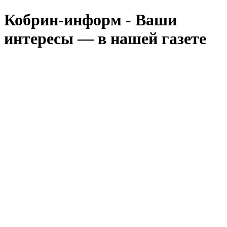
Кобрин-информ - Ваши
интересы — в нашей газете