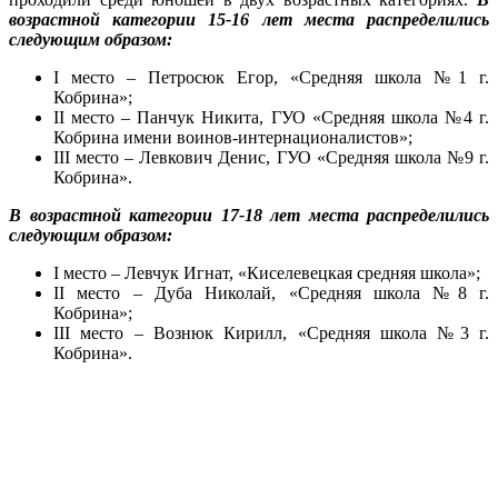
возрастной категории 15-16 лет места распределились
следующим образом:
I место – Петросюк Егор, «Средняя школа №1 г.
Кобрина»;
II место – Панчук Никита, ГУО «Средняя школа №4 г.
Кобрина имени воинов-интернационалистов»;
III место – Левкович Денис, ГУО «Средняя школа №9 г.
Кобрина».
В возрастной категории 17-18 лет места распределились
следующим образом:
I место – Левчук Игнат, «Киселевецкая средняя школа»;
II место – Дуба Николай, «Средняя школа №8 г.
Кобрина»;
III место – Вознюк Кирилл, «Средняя школа №3 г.
Кобрина».