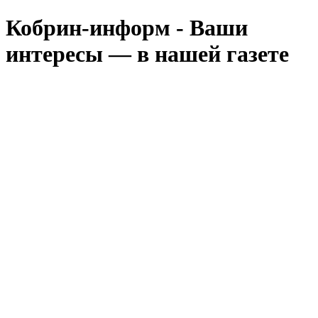
Кобрин-информ - Ваши
интересы — в нашей газете