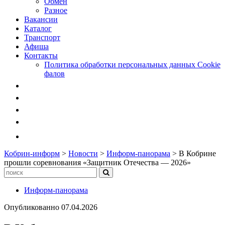
Обмен
Разное
Вакансии
Каталог
Транспорт
Афиша
Контакты
Политика обработки персональных данных Cookie
фалов
Кобрин-информ
>
Новости
>
Информ-панорама
>
В Кобрине
прошли соревнования «Защитник Отечества — 2026»
Информ-панорама
Опубликованно
07.04.2026