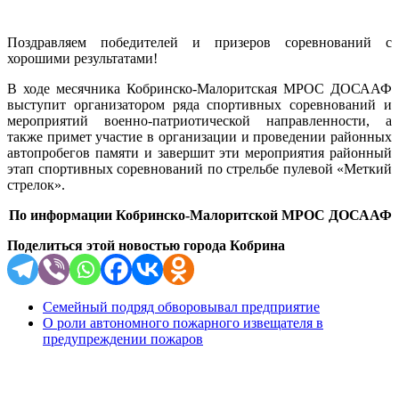
Поздравляем победителей и призеров соревнований с
хорошими результатами!
В ходе месячника Кобринско-Малоритская МРОС ДОСААФ
выступит организатором ряда спортивных соревнований и
мероприятий военно-патриотической направленности, а
также примет участие в организации и проведении районных
автопробегов памяти и завершит эти мероприятия районный
этап спортивных соревнований по стрельбе пулевой «Меткий
стрелок».
По информации Кобринско-Малоритской МРОС ДОСААФ
Поделиться этой новостью города Кобрина
Семейный подряд обворовывал предприятие
О роли автономного пожарного извещателя в
предупреждении пожаров