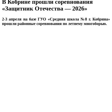
В Кобрине прошли соревнования
«Защитник Отечества — 2026»
2-3 апреля на базе ГУО «Средняя школа №8 г. Кобрина»
прошли районные соревнования по летнему многоборью.