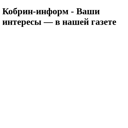
Кобрин-информ - Ваши
интересы — в нашей газете