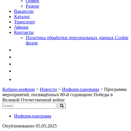
Обмен
Разное
Вакансии
Каталог
Транспорт
Афиша
Контакты
Политика обработки персональных данных Cookie
фалов
Кобрин-информ
>
Новости
>
Информ-панорама
>
Программа
мероприятий, посвящённых 80-й годовщине Победы в
Великой Отечественной войне
Информ-панорама
Опубликованно
05.05.2025