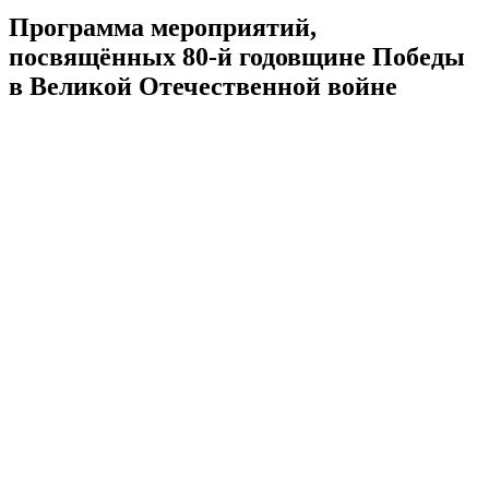
Программа мероприятий,
посвящённых 80-й годовщине Победы
в Великой Отечественной войне