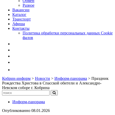
Обмен
Разное
Вакансии
Каталог
Транспорт
Афиша
Контакты
Политика обработки персональных данных Cookie
фалов
Кобрин-информ
>
Новости
>
Информ-панорама
>
Праздник
Рождества Христова в Спасской обители и Александро-
Невском соборе г. Кобрина
Информ-панорама
Опубликованно
08.01.2026