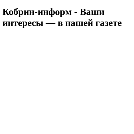
Кобрин-информ - Ваши
интересы — в нашей газете