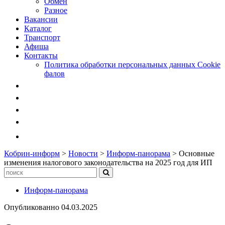
Обмен
Разное
Вакансии
Каталог
Транспорт
Афиша
Контакты
Политика обработки персональных данных Cookie
фалов
Кобрин-информ
>
Новости
>
Информ-панорама
>
Основные
изменения налогового законодательства на 2025 год для ИП
Информ-панорама
Опубликованно
04.03.2025