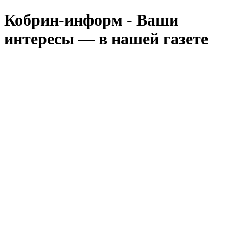
Кобрин-информ - Ваши
интересы — в нашей газете