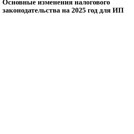
Основные изменения налогового
законодательства на 2025 год для ИП