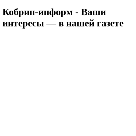
Кобрин-информ - Ваши
интересы — в нашей газете