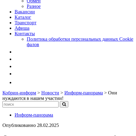
Обмен
Разное
Вакансии
Каталог
Транспорт
Афиша
Контакты
Политика обработки персональных данных Cookie
фалов
Кобрин-информ
>
Новости
>
Информ-панорама
>
Они
нуждаются в нашем участии!
Информ-панорама
Опубликованно
28.02.2025