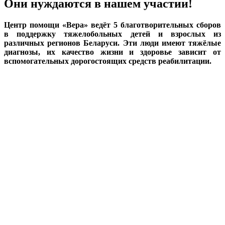
Они нуждаются в нашем участии!
Центр помощи «Вера» ведёт 5 благотворительных сборов
в поддержку тяжелобольных детей и взрослых из
различных регионов Беларуси. Эти люди имеют тяжёлые
диагнозы, их качество жизни и здоровье зависит от
вспомогательных дорогостоящих средств реабилитации.