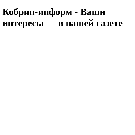
Кобрин-информ - Ваши
интересы — в нашей газете