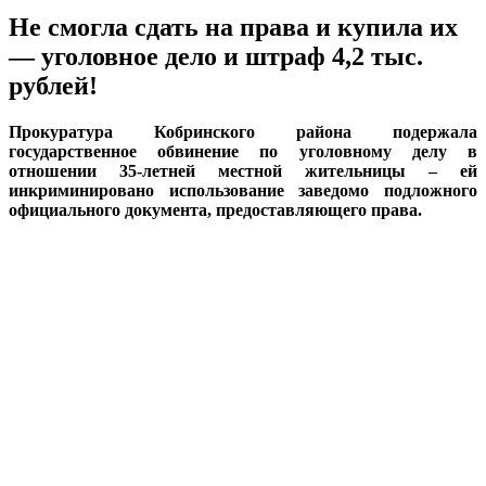
Не смогла сдать на права и купила их
— уголовное дело и штраф 4,2 тыс.
рублей!
Прокуратура Кобринского района подержала
государственное обвинение по уголовному делу в
отношении 35-летней местной жительницы – ей
инкриминировано использование заведомо подложного
официального документа, предоставляющего права.