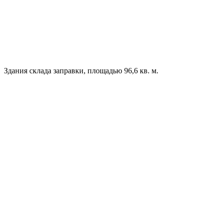
Здания склада заправки, площадью 96,6 кв. м.