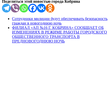
Поделиться этой новостью города Кобрина
Сотрудники милиции будут обеспечивать безопасность
граждан в новогоднюю ночь
ФИЛИАЛ «АП №16 Г. КОБРИНА» СООБЩАЕТ ОБ
ИЗМЕНЕНИЯХ В РЕЖИМЕ РАБОТЫ ГОРОДСКОГО
ОБЩЕСТВЕННОГО ТРАНСПОРТА В
ПРЕДНОВОГОДНЮЮ НОЧЬ