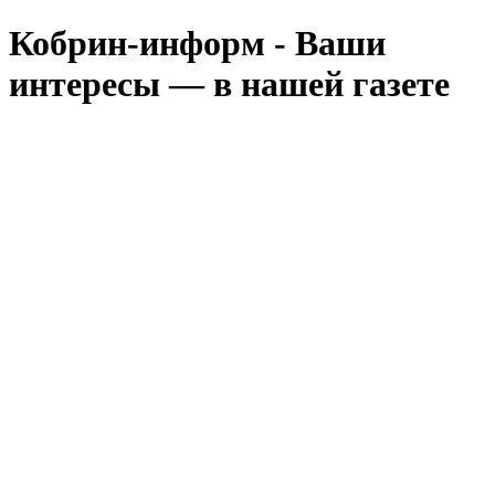
Кобрин-информ - Ваши
интересы — в нашей газете