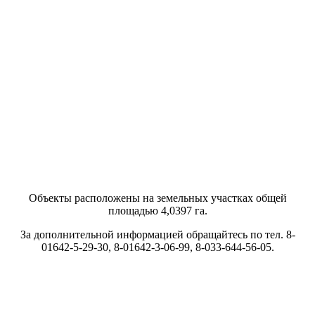
Объекты расположены на земельных участках общей
площадью 4,0397 га.
За дополнительной информацией обращайтесь по тел. 8-
01642-5-29-30, 8-01642-3-06-99, 8-033-644-56-05.