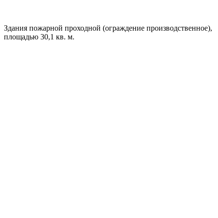
Здания пожарной проходной (ограждение производственное),
площадью 30,1 кв. м.