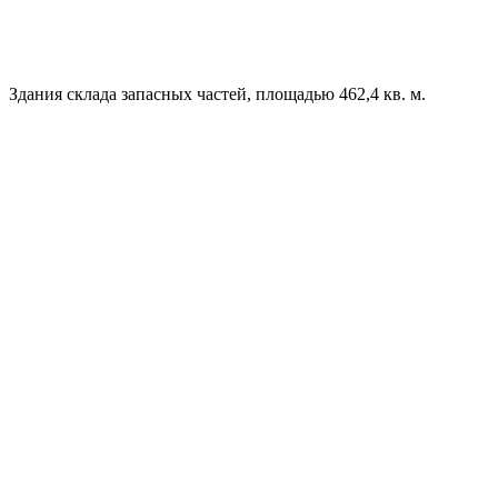
Здания склада запасных частей, площадью 462,4 кв. м.