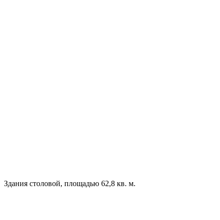
Здания столовой, площадью 62,8 кв. м.