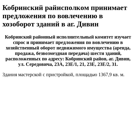
Кобринский райисполком принимает
предложения по вовлечению в
хозоборот зданий в аг. Дивин
Кобринский районный исполнительный комитет
изучает
спрос и принимает предложения по вовлечению в
хозяйственный оборот недвижимого имущества (аренда,
продажа, безвозмездная передача) шести зданий,
расположенных по адресу: Кобринский район, аг. Дивин,
ул. Середовича, 23А, 23Е/1, 21, 23Е, 23Е/2, 31.
Здания мастерской с пристройкой, площадью 1367,9 кв. м.