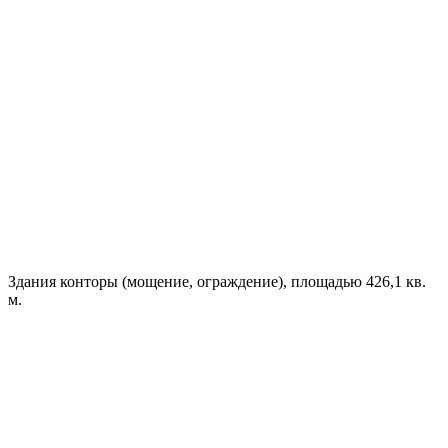
Здания конторы (мощение, ограждение), площадью 426,1 кв.
м.