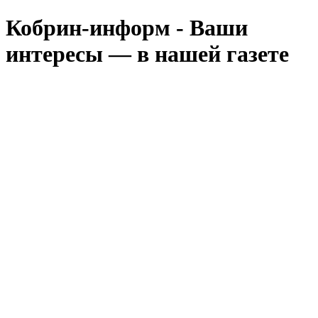
Кобрин-информ - Ваши
интересы — в нашей газете