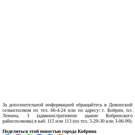
За дополнительной информацией обращайтесь в Дивинский
сельисполком по тел. 66-4-24 или по адресу: г. Кобрин, пл.
Ленина, 3 (административное здание Кобринского
райисполкома) в каб. 115 или 113 (по тел. 5-29-30 или 3-06-99).
Поделиться этой новостью города Кобрина