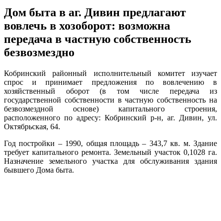
Дом быта в аг. Дивин предлагают
вовлечь в хозоборот: возможна
передача в частную собственность
безвозмездно
Кобринский районный исполнительный комитет изучает
спрос и принимает предложения по вовлечению в
хозяйственный оборот (в том числе передача из
государственной собственности в частную собственность на
безвозмездной основе) капитального строения,
расположенного по адресу: Кобринский р-н, аг. Дивин, ул.
Октябрьская, 64.
Год постройки – 1990, общая площадь – 343,7 кв. м. Здание
требует капитального ремонта. Земельный участок 0,1028 га.
Назначение земельного участка для обслуживания здания
бывшего Дома быта.