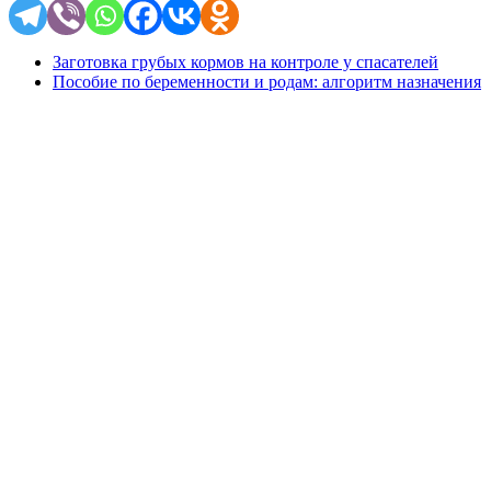
Заготовка грубых кормов на контроле у спасателей
Пособие по беременности и родам: алгоритм назначения