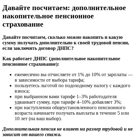
Давайте посчитаем: дополнительное
накопительное пенсионное
страхование
Давайте посчитаем, сколько можно накопить и какую
сумму получать дополнительно к своей трудовой пенсии,
если заключить договор ДНПС?
Как работает ДНПС (дополнительное накопительное
пенсионное страхование):
ежемесячно вы отчисляете от 1% до 10% от зарплаты —
в зависимости от выбора тарифа;
пользуетесь льготой по подоходному налогу с каждого
взноса;
при выбранном вами тарифе 1–3% работодателя
удваивает сумму, при тарифе 4–10% добавляет 3%;
при наступлении общеустановленного пенсионного
возраста начинаете получать выплаты в течение 5 или
10 лет (на ваш выбор).
Дополнительная пенсия не влияет на размер трудовой и не
зависит от вашего стажа.