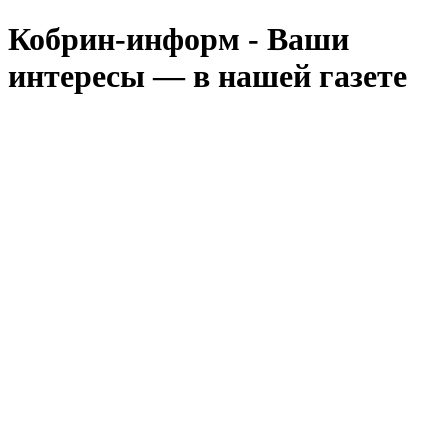
Кобрин-информ - Ваши
интересы — в нашей газете