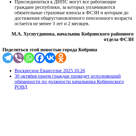
Присоединиться к ДНПС могут все работающие
граждане республики, за которых уплачиваются
обязательные страховые взносы в ФСЗН и которым до
достижения общеустановленного пенсионного возраста
остается не менее 3 лет и 2 месяцев.
М.А. Хуснутдинова, начальник Кобринского районного
отдела ФСЗН
Поделиться этой новостью города Кобрина
Воскресное Евангелие 2025.10.26
30 октября прием граждан проведет исполняющий
обязанности по должности начальника Кобринского
РОВД