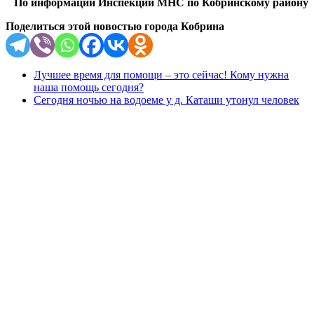
По информации
Инспекции МНС по Кобринскому району
Поделиться этой новостью города Кобрина
Лучшее время для помощи – это сейчас! Кому нужна
наша помощь сегодня?
Сегодня ночью на водоеме у д. Каташи утонул человек