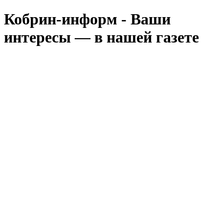
Кобрин-информ - Ваши
интересы — в нашей газете