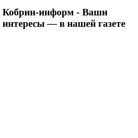
Кобрин-информ - Ваши
интересы — в нашей газете