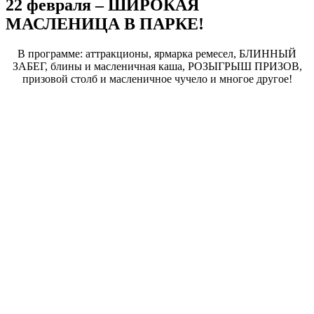
22 февраля – ШИРОКАЯ
МАСЛЕНИЦА В ПАРКЕ!
В программе: аттракционы, ярмарка ремесел, БЛИННЫЙ
ЗАБЕГ, блины и масленичная каша, РОЗЫГРЫШ ПРИЗОВ,
призовой столб и масленичное чучело и многое другое!