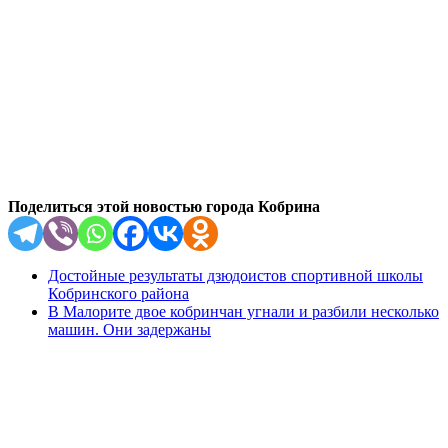
Поделиться этой новостью города Кобрина
Достойные результаты дзюдоистов спортивной школы
Кобринского района
В Малорите двое кобринчан угнали и разбили несколько
машин. Они задержаны