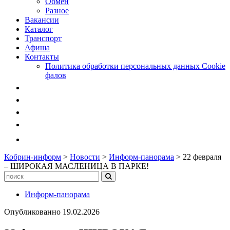
Обмен
Разное
Вакансии
Каталог
Транспорт
Афиша
Контакты
Политика обработки персональных данных Cookie
фалов
Кобрин-информ
>
Новости
>
Информ-панорама
>
22 февраля
– ШИРОКАЯ МАСЛЕНИЦА В ПАРКЕ!
Информ-панорама
Опубликованно
19.02.2026